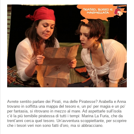
Avrete sentito parlare dei Pirati, ma delle Piratesse? Arabella e Anna
trovano in soffitta una mappa del tesoro e, un po’ per magia e un po’
per fantasia, si ritrovano in mezzo al mare. Ad aspettarle sull’isola
c’è la più temibile piratessa di tutti i tempi: Marina La Furia, che da
trent’anni cerca quel tesoro. Un’avventura scoppiettante, per scoprire
che i tesori veri non sono fatti d’oro, ma si abbracciano.