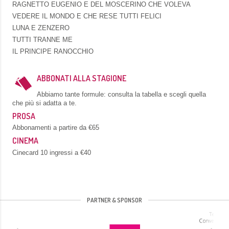
RAGNETTO EUGENIO E DEL MOSCERINO CHE VOLEVA
VEDERE IL MONDO E CHE RESE TUTTI FELICI
LUNA E ZENZERO
TUTTI TRANNE ME
IL PRINCIPE RANOCCHIO
ABBONATI ALLA STAGIONE
Abbiamo tante formule: consulta la tabella e scegli quella
che più si adatta a te.
PROSA
Abbonamenti a partire da €65
CINEMA
Cinecard 10 ingressi a €40
PARTNER & SPONSOR