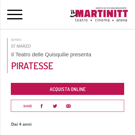
BAMBINI
07 MARZO
Il Teatro delle Quisquilie presenta
PIRATESSE
ACQUISTA ONLINE
SHARE
Dai 4 anni