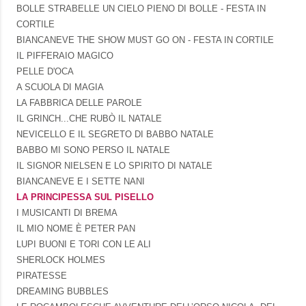
BOLLE STRABELLE UN CIELO PIENO DI BOLLE - FESTA IN
CORTILE
BIANCANEVE THE SHOW MUST GO ON - FESTA IN CORTILE
IL PIFFERAIO MAGICO
PELLE D'OCA
A SCUOLA DI MAGIA
LA FABBRICA DELLE PAROLE
IL GRINCH...CHE RUBÒ IL NATALE
NEVICELLO E IL SEGRETO DI BABBO NATALE
BABBO MI SONO PERSO IL NATALE
IL SIGNOR NIELSEN E LO SPIRITO DI NATALE
BIANCANEVE E I SETTE NANI
LA PRINCIPESSA SUL PISELLO
I MUSICANTI DI BREMA
IL MIO NOME È PETER PAN
LUPI BUONI E TORI CON LE ALI
SHERLOCK HOLMES
PIRATESSE
DREAMING BUBBLES