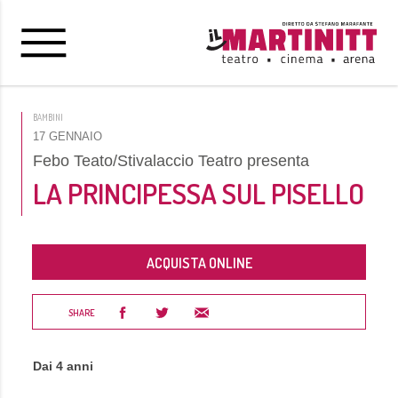
BAMBINI
17 GENNAIO
Febo Teato/Stivalaccio Teatro presenta
LA PRINCIPESSA SUL PISELLO
ACQUISTA ONLINE
SHARE
Dai 4 anni