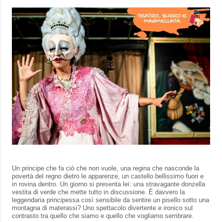
Un principe che fa ciò che non vuole, una regina che nasconde la
povertà del regno dietro le apparenze, un castello bellissimo fuori e
in rovina dentro. Un giorno si presenta lei: una stravagante donzella
vestita di verde che mette tutto in discussione. È davvero la
leggendaria principessa così sensibile da sentire un pisello sotto una
montagna di materassi? Uno spettacolo divertente e ironico sul
contrasto tra quello che siamo e quello che vogliamo sembrare.