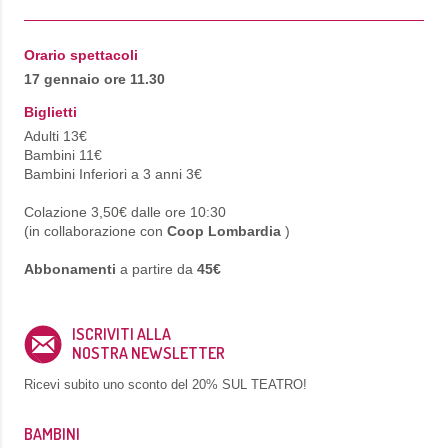
Orario spettacoli
17 gennaio ore 11.30
Biglietti
Adulti 13€
Bambini 11€
Bambini Inferiori a 3 anni 3€
Colazione 3,50€ dalle ore 10:30
(in collaborazione con
Coop Lombardia
)
Abbonamenti
a partire da
45€
ISCRIVITI ALLA
NOSTRA NEWSLETTER
Ricevi subito uno sconto del
20% SUL TEATRO!
BAMBINI