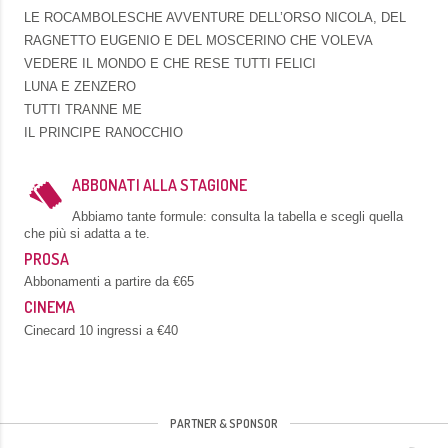
LE ROCAMBOLESCHE AVVENTURE DELL’ORSO NICOLA, DEL
RAGNETTO EUGENIO E DEL MOSCERINO CHE VOLEVA
VEDERE IL MONDO E CHE RESE TUTTI FELICI
LUNA E ZENZERO
TUTTI TRANNE ME
IL PRINCIPE RANOCCHIO
ABBONATI ALLA STAGIONE
Abbiamo tante formule: consulta la tabella e scegli quella
che più si adatta a te.
PROSA
Abbonamenti a partire da €65
CINEMA
Cinecard 10 ingressi a €40
PARTNER & SPONSOR