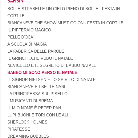
BAMBINI
BOLLE STRABELLE UN CIELO PIENO DI BOLLE - FESTA IN
CORTILE
BIANCANEVE THE SHOW MUST GO ON - FESTA IN CORTILE
IL PIFFERAIO MAGICO
PELLE D'OCA
A SCUOLA DI MAGIA
LA FABBRICA DELLE PAROLE
IL GRINCH...CHE RUBÒ IL NATALE
NEVICELLO E IL SEGRETO DI BABBO NATALE
BABBO MI SONO PERSO IL NATALE
IL SIGNOR NIELSEN E LO SPIRITO DI NATALE
BIANCANEVE E I SETTE NANI
LA PRINCIPESSA SUL PISELLO
I MUSICANTI DI BREMA
IL MIO NOME È PETER PAN
LUPI BUONI E TORI CON LE ALI
SHERLOCK HOLMES
PIRATESSE
DREAMING BUBBLES