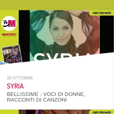
20 OTTOBRE
SYRIA
BELLISSIME - VOCI DI DONNE,
RACCONTI DI CANZONI