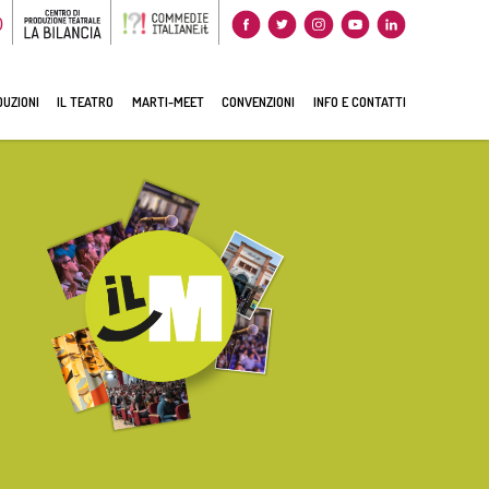
0
UZIONI
IL TEATRO
MARTI-MEET
CONVENZIONI
INFO E CONTATTI