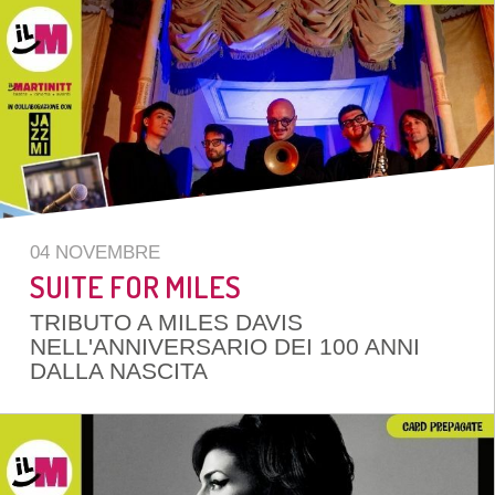
04 NOVEMBRE
SUITE FOR MILES
TRIBUTO A MILES DAVIS
NELL'ANNIVERSARIO DEI 100 ANNI
DALLA NASCITA