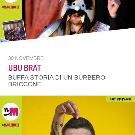
30 NOVEMBRE
UBU BRAT
BUFFA STORIA DI UN BURBERO
BRICCONE