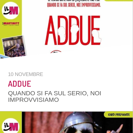
10 NOVEMBRE
ADDUE
QUANDO SI FA SUL SERIO, NOI
IMPROVVISIAMO