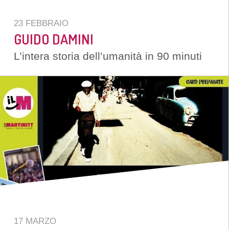
23 FEBBRAIO
GUIDO DAMINI
L’intera storia dell’umanità in 90 minuti
17 MARZO