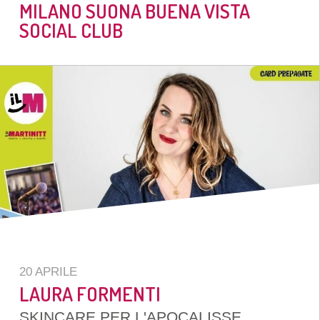
MILANO SUONA BUENA VISTA
SOCIAL CLUB
20 APRILE
LAURA FORMENTI
SKINCARE PER L'APOCALISSE