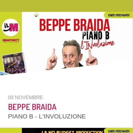
03 NOVEMBRE
BEPPE BRAIDA
PIANO B - L'INVOLUZIONE