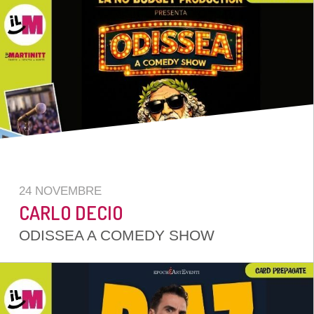
24 NOVEMBRE
CARLO DECIO
ODISSEA A COMEDY SHOW