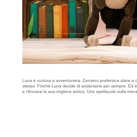
Luna è curiosa e avventuriera. Zenzero preferisce stare a c
stesso. Finché Luna decide di andarsene per sempre. Ed è 
e ritrovare la sua migliore amica. Uno spettacolo sulla merav