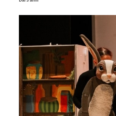
Dai 3 anni