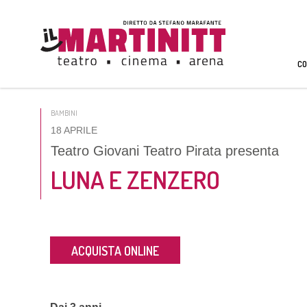
CO
BAMBINI
18 APRILE
Teatro Giovani Teatro Pirata presenta
LUNA E ZENZERO
ACQUISTA ONLINE