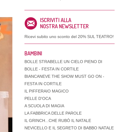
ISCRIVITI ALLA
NOSTRA NEWSLETTER
Ricevi subito uno sconto del
20% SUL TEATRO!
BAMBINI
BOLLE STRABELLE UN CIELO PIENO DI
BOLLE - FESTA IN CORTILE
BIANCANEVE THE SHOW MUST GO ON -
FESTA IN CORTILE
IL PIFFERAIO MAGICO
PELLE D'OCA
A SCUOLA DI MAGIA
LA FABBRICA DELLE PAROLE
IL GRINCH...CHE RUBÒ IL NATALE
NEVICELLO E IL SEGRETO DI BABBO NATALE