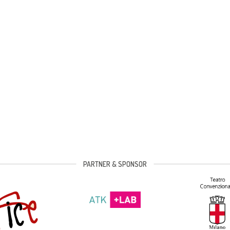
PARTNER & SPONSOR