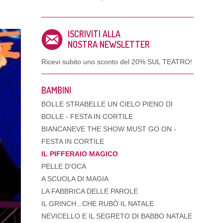
ISCRIVITI ALLA
NOSTRA NEWSLETTER
Ricevi subito uno sconto del
20% SUL TEATRO!
BAMBINI
BOLLE STRABELLE UN CIELO PIENO DI
BOLLE - FESTA IN CORTILE
BIANCANEVE THE SHOW MUST GO ON -
FESTA IN CORTILE
IL PIFFERAIO MAGICO
PELLE D'OCA
A SCUOLA DI MAGIA
LA FABBRICA DELLE PAROLE
IL GRINCH...CHE RUBÒ IL NATALE
NEVICELLO E IL SEGRETO DI BABBO NATALE