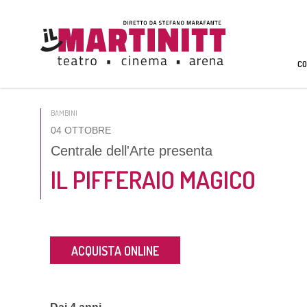
CO
BAMBINI
04 OTTOBRE
Centrale dell'Arte presenta
IL PIFFERAIO MAGICO
ACQUISTA ONLINE