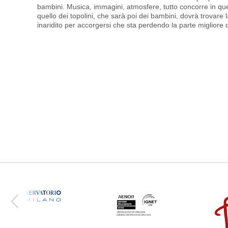
bambini. Musica, immagini, atmosfere, tutto concorre in ques
quello dei topolini, che sarà poi dei bambini, dovrà trovare
inaridito per accorgersi che sta perdendo la parte migliore d