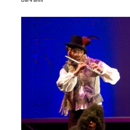
Dai 4 anni