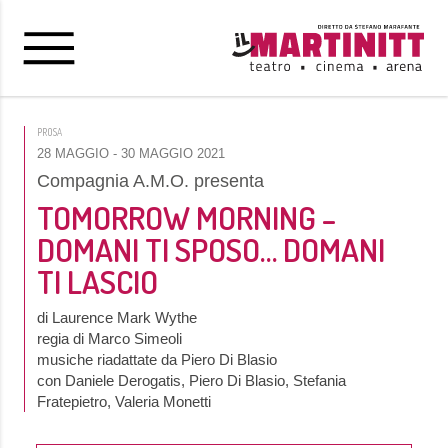
PROSA
28 MAGGIO
- 30 MAGGIO 2021
Compagnia A.M.O. presenta
TOMORROW MORNING –
DOMANI TI SPOSO… DOMANI
TI LASCIO
di Laurence Mark Wythe
regia di Marco Simeoli
musiche riadattate da Piero Di Blasio
con Daniele Derogatis, Piero Di Blasio, Stefania
Fratepietro, Valeria Monetti