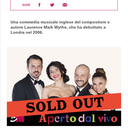
SHARE
Una commedia musicale inglese del compositore e
autore Laurence Mark Wythe, che ha debuttato a
Londra nel 2006.