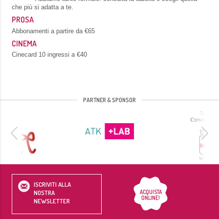
che più si adatta a te.
PROSA
Abbonamenti a partire da €65
CINEMA
Cinecard 10 ingressi a €40
PARTNER & SPONSOR
ISCRIVITI ALLA
ACQUISTA
NOSTRA
ONLINE!
NEWSLETTER