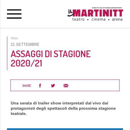
PROSA
21 SETTEMBRE
ASSAGGI DI STAGIONE
2020/21
SHARE
Una serata di trailer show interpretati dal vivo dai
protagonisti degli spettacoli della prossima stagione
teatrale.