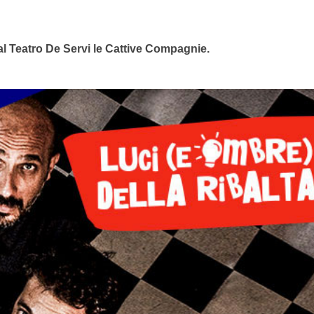
al Teatro De Servi le Cattive Compagnie.