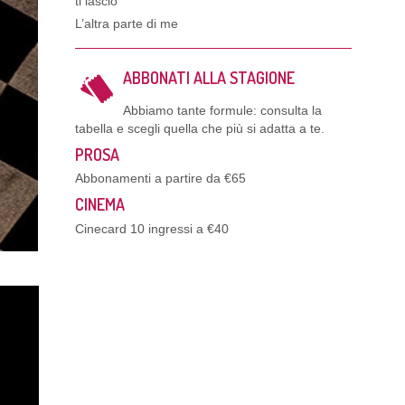
ti lascio
L’altra parte di me
ABBONATI ALLA STAGIONE
Abbiamo tante formule: consulta la
tabella e scegli quella che più si adatta a te.
PROSA
Abbonamenti a partire da €65
CINEMA
Cinecard 10 ingressi a €40