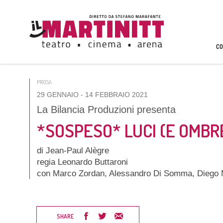
CO
PROSA
29 GENNAIO
- 14 FEBBRAIO 2021
La Bilancia Produzioni presenta
*SOSPESO* LUCI (E OMBR
di Jean-Paul Alègre
regia Leonardo Buttaroni
con Marco Zordan, Alessandro Di Somma, Diego
SHARE