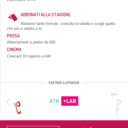
ABBONATI ALLA STAGIONE
Abbiamo tante formule: consulta la tabella e scegli quella
che più si adatta a te.
PROSA
Abbonamenti a partire da €65
CINEMA
Cinecard 10 ingressi a €40
PARTNER & SPONSOR