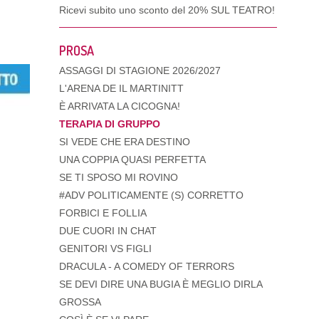
Ricevi subito uno sconto del
20% SUL TEATRO!
PROSA
ASSAGGI DI STAGIONE 2026/2027
L'ARENA DE IL MARTINITT
È ARRIVATA LA CICOGNA!
TERAPIA DI GRUPPO
SI VEDE CHE ERA DESTINO
UNA COPPIA QUASI PERFETTA
SE TI SPOSO MI ROVINO
#ADV POLITICAMENTE (S) CORRETTO
FORBICI E FOLLIA
DUE CUORI IN CHAT
GENITORI VS FIGLI
DRACULA - A COMEDY OF TERRORS
SE DEVI DIRE UNA BUGIA È MEGLIO DIRLA
GROSSA