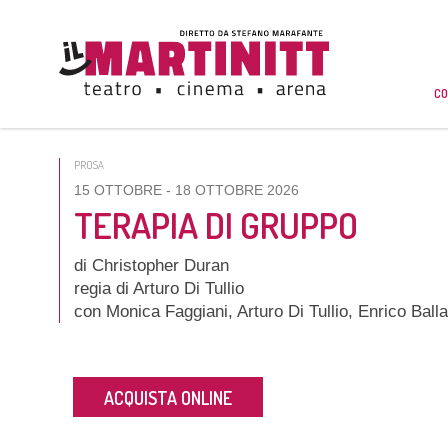
CO
PROSA
15 OTTOBRE
- 18 OTTOBRE 2026
TERAPIA DI GRUPPO
di Christopher Duran
regia di Arturo Di Tullio
con Monica Faggiani, Arturo Di Tullio, Enrico Ball
ACQUISTA ONLINE