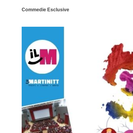
Commedie Esclusive