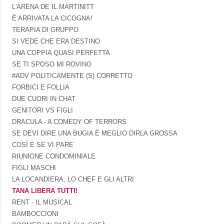
L'ARENA DE IL MARTINITT
È ARRIVATA LA CICOGNA!
TERAPIA DI GRUPPO
SI VEDE CHE ERA DESTINO
UNA COPPIA QUASI PERFETTA
SE TI SPOSO MI ROVINO
#ADV POLITICAMENTE (S) CORRETTO
FORBICI E FOLLIA
DUE CUORI IN CHAT
GENITORI VS FIGLI
DRACULA - A COMEDY OF TERRORS
SE DEVI DIRE UNA BUGIA È MEGLIO DIRLA GROSSA
COSÌ È SE VI PARE
RIUNIONE CONDOMINIALE
FIGLI MASCHI
LA LOCANDIERA, LO CHEF E GLI ALTRI
TANA LIBERA TUTTI!
RENT - IL MUSICAL
BAMBOCCIONI