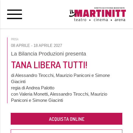
PROSA
08 APRILE
- 18 APRILE 2027
La Bilancia Produzioni presenta
TANA LIBERA TUTTI!
di Alessandro Tirocchi, Maurizio Paniconi e Simone
Giacinti
regia di Andrea Palotto
con Valeria Monetti, Alessandro Tirocchi, Maurizio
Paniconi e Simone Giacinti
ACQUISTA ONLINE