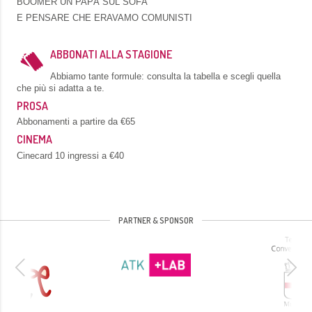
BOOMER UN PAPÀ SUL SOFÀ
E PENSARE CHE ERAVAMO COMUNISTI
ABBONATI ALLA STAGIONE
Abbiamo tante formule: consulta la tabella e scegli quella
che più si adatta a te.
PROSA
Abbonamenti a partire da €65
CINEMA
Cinecard 10 ingressi a €40
PARTNER & SPONSOR