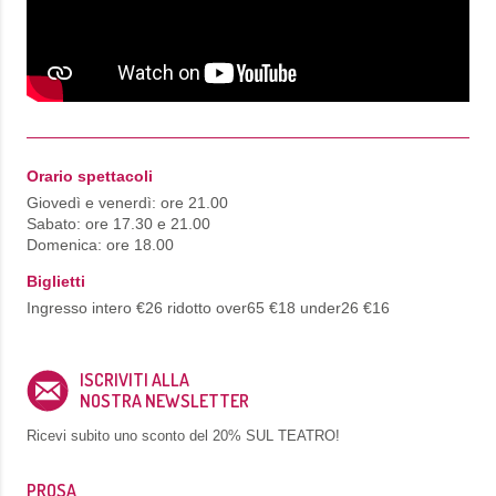
Orario spettacoli
Giovedì e venerdì: ore 21.00
Sabato: ore 17.30 e 21.00
Domenica: ore 18.00
Biglietti
Ingresso intero €26 ridotto over65 €18 under26 €16
ISCRIVITI ALLA
NOSTRA NEWSLETTER
Ricevi subito uno sconto del
20% SUL TEATRO!
PROSA