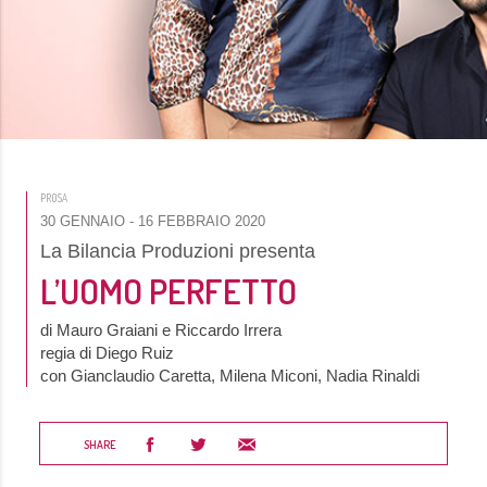
PROSA
30 GENNAIO
- 16 FEBBRAIO 2020
La Bilancia Produzioni presenta
L’UOMO PERFETTO
di Mauro Graiani e Riccardo Irrera
regia di Diego Ruiz
con Gianclaudio Caretta, Milena Miconi, Nadia Rinaldi
SHARE