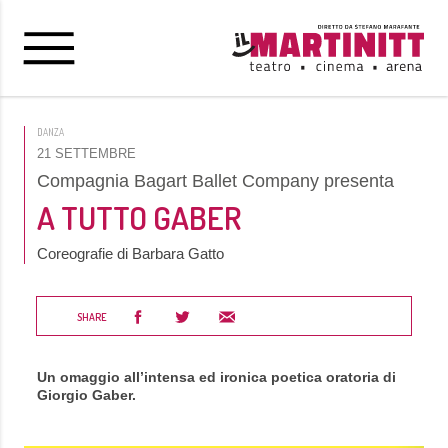
DANZA
21 SETTEMBRE
Compagnia Bagart Ballet Company presenta
A TUTTO GABER
Coreografie di Barbara Gatto
SHARE
Un omaggio all’intensa ed ironica poetica oratoria di
Giorgio Gaber.