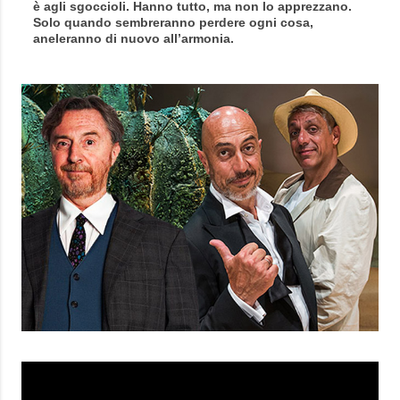
è agli sgoccioli. Hanno tutto, ma non lo apprezzano.
Solo quando sembreranno perdere ogni cosa,
aneleranno di nuovo all’armonia.