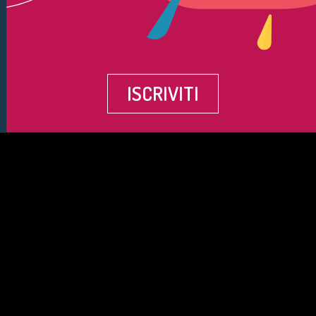
ISCRIVITI