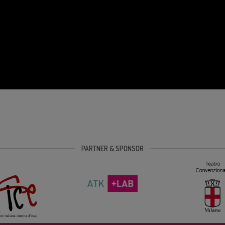
PARTNER & SPONSOR