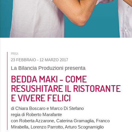
PROSA
23 FEBBRAIO
- 12 MARZO 2017
La Bilancia Produzioni presenta
BEDDA MAKI - COME
RESUSHITARE IL RISTORANTE
E VIVERE FELICI
di Chiara Boscaro e Marco Di Stefano
regia di Roberto Marafante
con Roberta Azzarone, Caterina Gramaglia, Franco
Mirabella, Lorenzo Parrotto, Arturo Scognamiglio