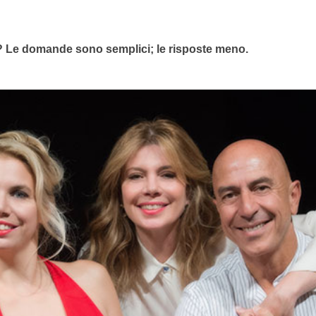
i? Le domande sono semplici; le risposte meno.