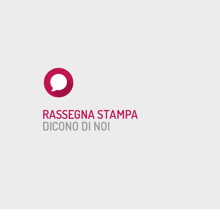
RASSEGNA STAMPA
DICONO DI NOI