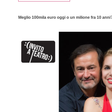
Meglio 100mila euro oggi o un milione fra 10 ann