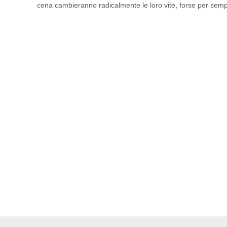
cena cambieranno radicalmente le loro vite, forse per sem