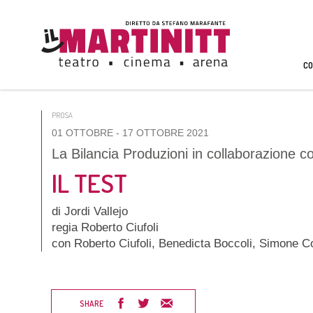
CO
PROSA
01 OTTOBRE
- 17 OTTOBRE 2021
La Bilancia Produzioni in collaborazione c
IL TEST
di Jordi Vallejo
regia Roberto Ciufoli
con Roberto Ciufoli, Benedicta Boccoli, Simone C
SHARE