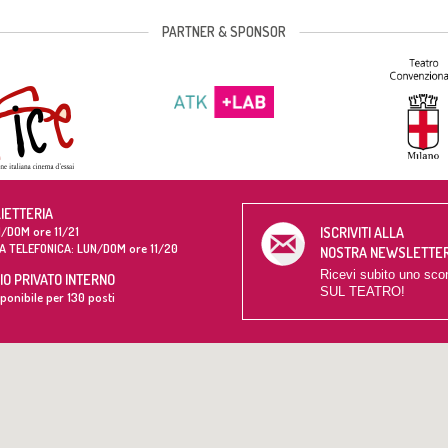
PARTNER & SPONSOR
LIETTERIA
/DOM ore 11/21
ISCRIVITI ALLA
A TELEFONICA: LUN/DOM ore 11/20
NOSTRA NEWSLETTE
Ricevi subito uno sco
O PRIVATO INTERNO
SUL TEATRO!
ponibile per 130 posti