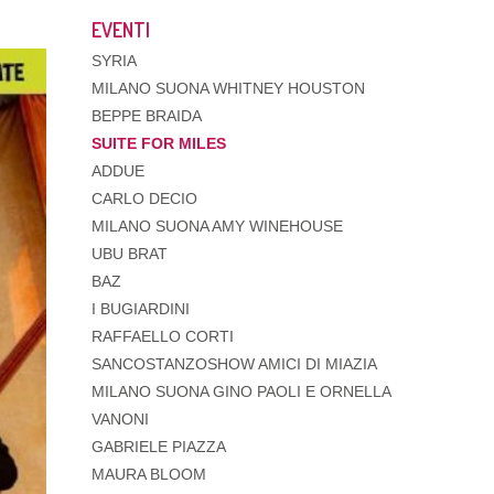
EVENTI
SYRIA
MILANO SUONA WHITNEY HOUSTON
BEPPE BRAIDA
SUITE FOR MILES
ADDUE
CARLO DECIO
MILANO SUONA AMY WINEHOUSE
UBU BRAT
BAZ
I BUGIARDINI
RAFFAELLO CORTI
SANCOSTANZOSHOW AMICI DI MIAZIA
MILANO SUONA GINO PAOLI E ORNELLA
VANONI
GABRIELE PIAZZA
MAURA BLOOM