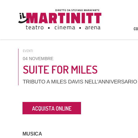
CO
EVENTI
04 NOVEMBRE
SUITE FOR MILES
TRIBUTO A MILES DAVIS NELL'ANNIVERSARIO 
ACQUISTA ONLINE
MUSICA