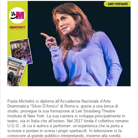
Paola Michelini si diploma all’Accademia Nazionale d’Arte
Drammatica “Silvio D’Amico” di Roma e, grazie a una borsa di
studio, prosegue la sua formazione al Lee Strasberg Theatre
Institute di New York. La sua carriera si sviluppa principalmente in
teatro, sia in Italia che all’estero. Nel 2017 fonda il collettivo romano
U.G.O., di cui è autrice e performer: un’esperienza che la porta a
scrivere e portare in scena i propri spettacoli. In televisione si fa
conoscere al grande pubblico interpretando, insieme alla sorella