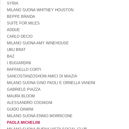
SYRIA
MILANO SUONA WHITNEY HOUSTON
BEPPE BRAIDA
SUITE FOR MILES
ADDUE
CARLO DECIO
MILANO SUONA AMY WINEHOUSE
UBU BRAT
BAZ
I BUGIARDINI
RAFFAELLO CORTI
SANCOSTANZOSHOW AMICI DI MIAZIA
MILANO SUONA GINO PAOLI E ORNELLA VANONI
GABRIELE PIAZZA
MAURA BLOOM
ALESSANDRO COGNIGNI
GUIDO DAMINI
MILANO SUONA ENNIO MORRICONE
PAOLA MICHELINI