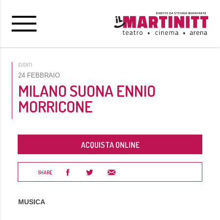
EVENTI
24 FEBBRAIO
MILANO SUONA ENNIO
MORRICONE
ACQUISTA ONLINE
SHARE
MUSICA