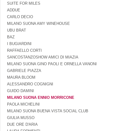
SUITE FOR MILES
ADDUE
CARLO DECIO
MILANO SUONA AMY WINEHOUSE
UBU BRAT
BAZ
I BUGIARDINI
RAFFAELLO CORTI
SANCOSTANZOSHOW AMICI DI MIAZIA
MILANO SUONA GINO PAOLI E ORNELLA VANONI
GABRIELE PIAZZA
MAURA BLOOM
ALESSANDRO COGNIGNI
GUIDO DAMINI
MILANO SUONA ENNIO MORRICONE
PAOLA MICHELINI
MILANO SUONA BUENA VISTA SOCIAL CLUB
GIULIA MUSSO
DUE ORE D'ARIA