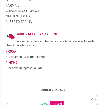
LAURA FORMENTI
KARMA B
CHIARA BECCHIMANZI
NATHAN KIBOBA
ALBERTO FARINA
ABBONATI ALLA STAGIONE
Abbiamo tante formule: consulta la tabella e scegli quella
che più si adatta a te.
PROSA
Abbonamenti a partire da €65
CINEMA
Cinecard 10 ingressi a €40
PARTNER & SPONSOR