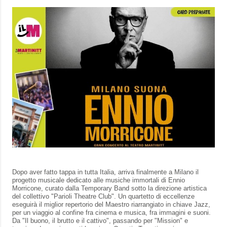
Dopo aver fatto tappa in tutta Italia, arriva finalmente a Milano il
progetto musicale dedicato alle musiche immortali di Ennio
Morricone, curato dalla Temporary Band sotto la direzione artistica
del collettivo "Parioli Theatre Club". Un quartetto di eccellenze
eseguirà il miglior repertorio del Maestro riarrangiato in chiave Jazz,
per un viaggio al confine fra cinema e musica, fra immagini e suoni.
Da "Il buono, il brutto e il cattivo", passando per "Mission" e